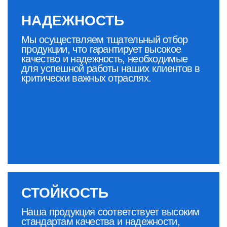
Отправляя заявку, вы даете
согласие
на обработку персональных данных
ОТПРАВИТЬ ЗАЯВКУ