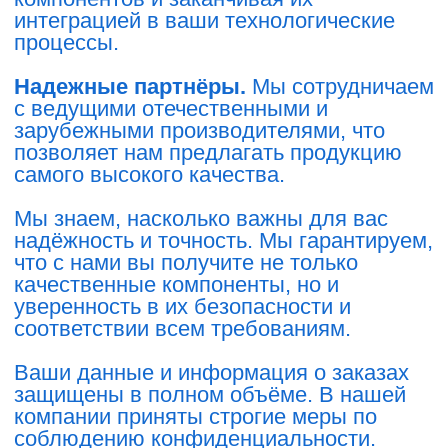
ОСТАВИТЬ ЗАЯВКУ