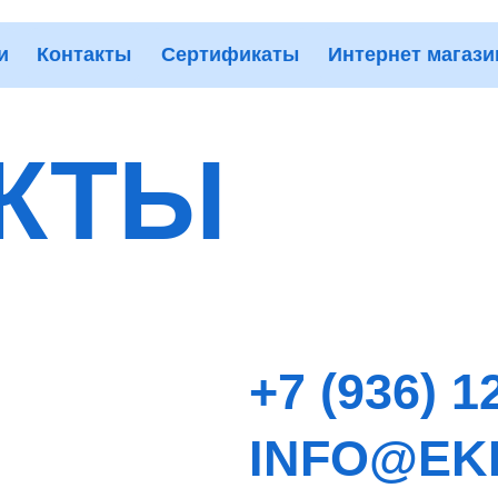
и
Контакты
Сертификаты
Интернет магази
КТЫ
+7 (936) 1
INFO@EK