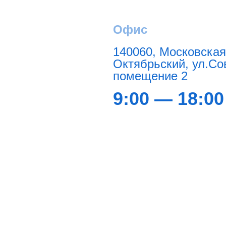
Офис
140060, Московская
Октябрьский, ул.Сов
помещение 2
9:00 — 18:00