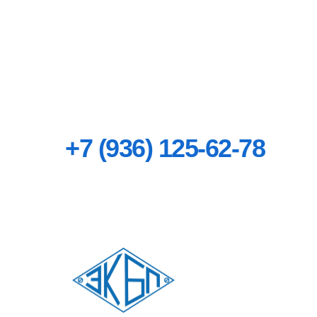
+7 (936) 125-62-78