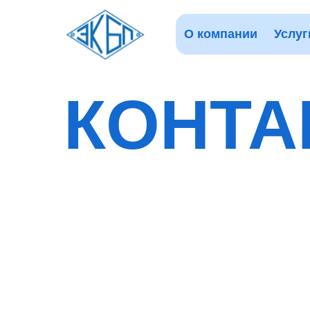
О компании
Услуг
КОНТА