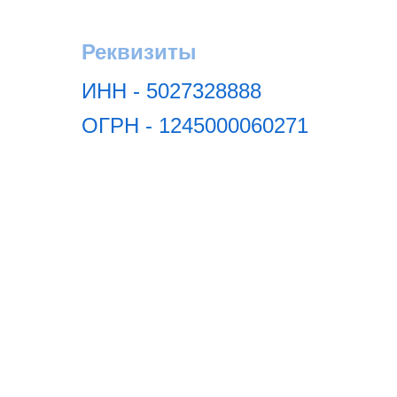
Реквизиты
ИНН - 5027328888
ОГРН - 1245000060271